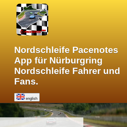
Nordschleife Pacenotes
App für Nürburgring
Nordschleife Fahrer und
Fans.
english