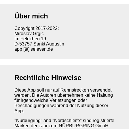
Über mich
Copyright 2017-2022:
Miroslav Grgic
Im Feldchen 19
D-53757 Sankt Augustin
app [ät] seleven.de
Rechtliche Hinweise
Diese App soll nur auf Rennstrecken verwendet
werden. Die Autoren übernehmen keine Haftung
für irgendwelche Verletzungen oder
Beschädigungen während der Nutzung dieser
App.
"Nürburgring" and "Nordschleife" sind registrierte
Marken der capricorn NÜRBURGRING GmbH: