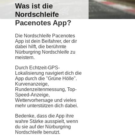
Was ist die
Nordschleife
Pacenotes App?
Die Nordschleife Pacenotes
App ist dein Beifahrer, der dir
dabei hilft, die berühmte
Nürburgring Nordschleife zu
meistern.
Durch Echtzeit-GPS-
Lokalisierung navigiert dich die
App durch die "Grüne Hölle".
Kurvenanzeige,
Rundenzeitenmessung, Top-
Speed-Anzeige,
Wettervorhersage und vieles
mehr unterstützen dich dabei.
Bedenke, dass die App ihre
wahre Stärke ausspielt, wenn
du sie auf der Nürburgring
Nordschleife benutzt.