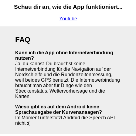
Schau dir an, wie die App funktioniert...
Youtube
FAQ
Kann ich die App ohne Internetverbindung
nutzen?
Ja, du kannst. Du brauchst keine
Internetverbindung für die Navigation auf der
Nordschleife und die Rundenzeitenmessung,
weil beides GPS benutzt. Die Internetverbindung
braucht man aber für Dinge wie den
Streckenstatus, Wettervorhersage und die
Karten.
Wieso gibt es auf dem Android keine
Sprachausgabe der Kurvenansagen?
Im Moment unterstützt Android die Speech API
nicht :(