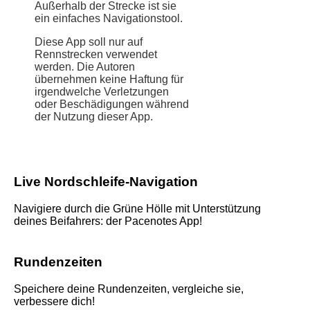
Außerhalb der Strecke ist sie
ein einfaches Navigationstool.
Diese App soll nur auf
Rennstrecken verwendet
werden. Die Autoren
übernehmen keine Haftung für
irgendwelche Verletzungen
oder Beschädigungen während
der Nutzung dieser App.
Live Nordschleife-Navigation
Navigiere durch die Grüne Hölle mit Unterstützung
deines Beifahrers: der Pacenotes App!
Rundenzeiten
Speichere deine Rundenzeiten, vergleiche sie,
verbessere dich!