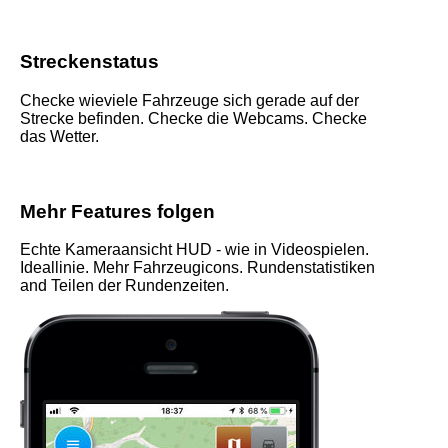
Streckenstatus
Checke wieviele Fahrzeuge sich gerade auf der
Strecke befinden. Checke die Webcams. Checke
das Wetter.
Mehr Features folgen
Echte Kameraansicht HUD - wie in Videospielen.
Ideallinie. Mehr Fahrzeugicons. Rundenstatistiken
and Teilen der Rundenzeiten.